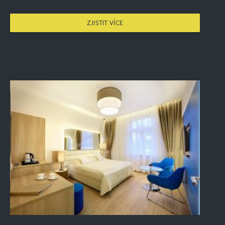
ZJISTIT VÍCE